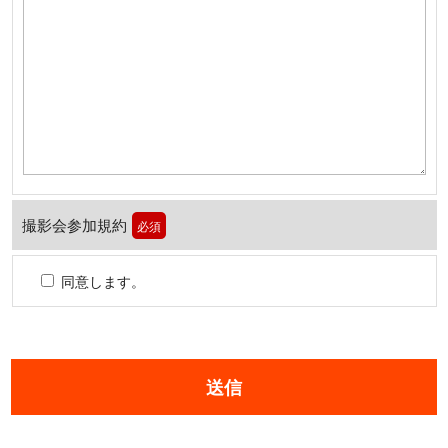
撮影会参加規約
必須
同意します。