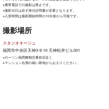
※携帯電話での撮影は禁止です。
※撮影当日は必ず身分証明書が必要となります。
※入室時間は撮影開始時間の10分前から可能です。
撮影場所
スタジオネージュ
福岡市中央区天神3-9-10 天神松井ビル301
※ローソン福岡舞鶴交番前店近く
※マンション右側の細い路地からお入りください。