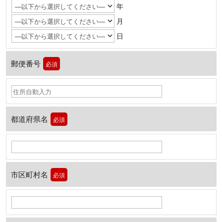
年
月
日
郵便番号
必須
都道府県名
必須
市区町村名
必須