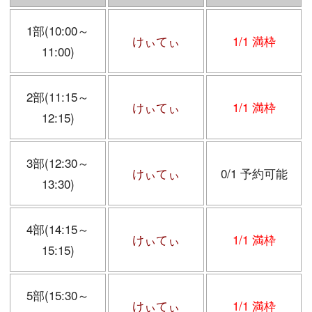
1部(10:00～
けぃてぃ
1/1 満枠
11:00)
2部(11:15～
けぃてぃ
1/1 満枠
12:15)
3部(12:30～
けぃてぃ
0/1 予約可能
13:30)
4部(14:15～
けぃてぃ
1/1 満枠
15:15)
5部(15:30～
けぃてぃ
1/1 満枠