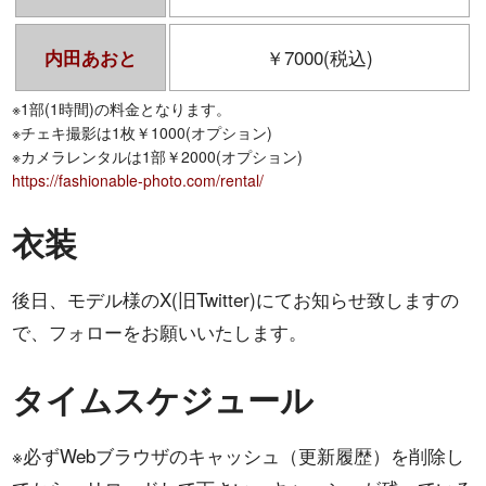
￥7000(税込)
内田あおと
※1部(1時間)の料金となります。
※チェキ撮影は1枚￥1000(オプション)
※カメラレンタルは1部￥2000(オプション)
https://fashionable-photo.com/rental/
衣装
後日、モデル様のX(旧Twitter)にてお知らせ致しますの
で、フォローをお願いいたします。
タイムスケジュール
※必ずWebブラウザのキャッシュ（更新履歴）を削除し