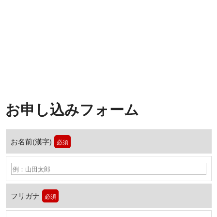
お申し込みフォーム
お名前(漢字)
必須
フリガナ
必須