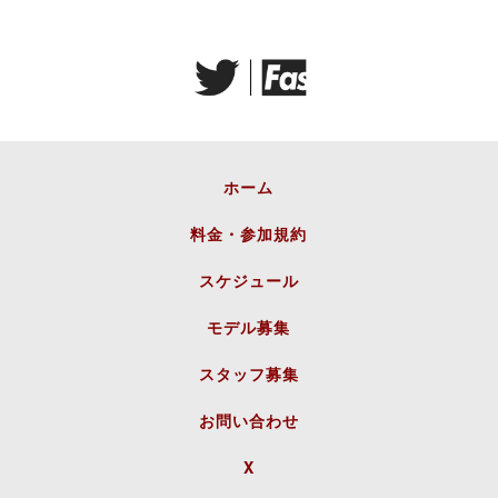
ホーム
料金・参加規約
スケジュール
モデル募集
スタッフ募集
お問い合わせ
X