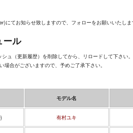
itter)にてお知らせ致しますので、フォローをお願いいたし
ュール
ャッシュ（更新履歴）を削除してから、リロードして下さい
い場合がございますので、予めご了承下さい。
モデル名
)
有村ユキ