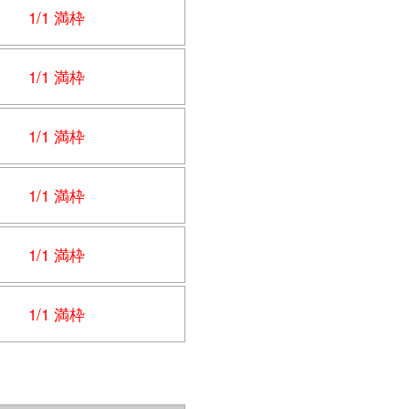
1/1 満枠
1/1 満枠
1/1 満枠
1/1 満枠
1/1 満枠
1/1 満枠