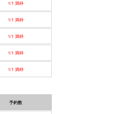
1/1 満枠
1/1 満枠
1/1 満枠
1/1 満枠
1/1 満枠
予約数