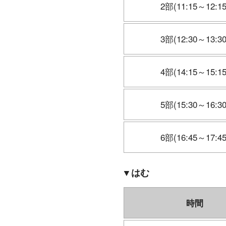
2部(11:15～12:15
3部(12:30～13:30
4部(14:15～15:15
5部(15:30～16:30
6部(16:45～17:45
▼はむ
時間