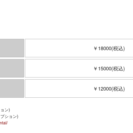
￥18000(税込)
￥15000(税込)
￥12000(税込)
ョン)
オプション)
ntal/