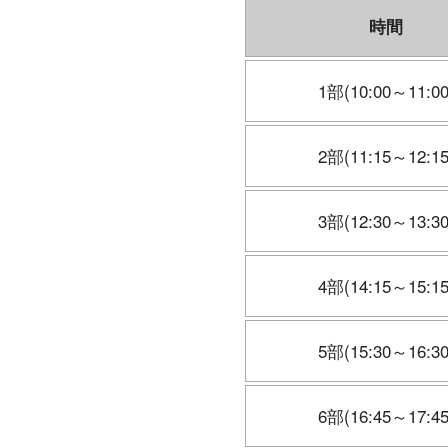
時間
1部(10:00～11:00
2部(11:15～12:15
3部(12:30～13:30
4部(14:15～15:15
5部(15:30～16:30
6部(16:45～17:45