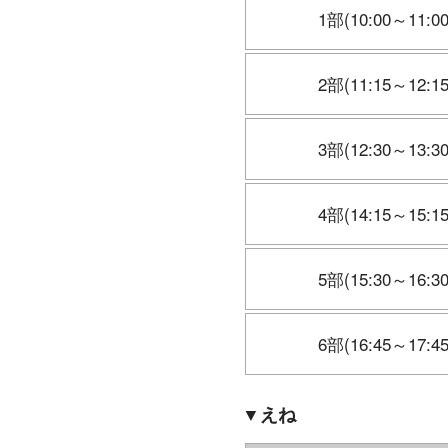
1部(10:00～11:00
2部(11:15～12:15
3部(12:30～13:30
4部(14:15～15:15
5部(15:30～16:30
6部(16:45～17:45
▼えね