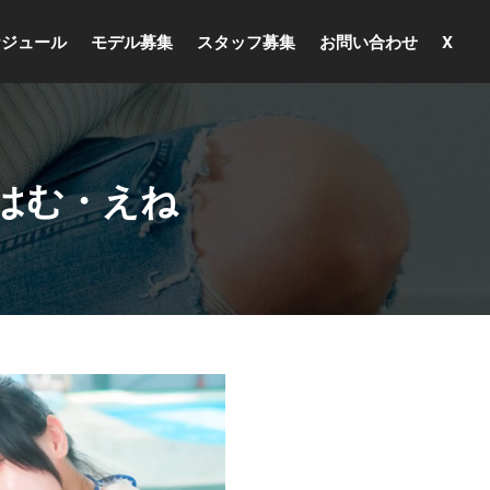
ケジュール
モデル募集
スタッフ募集
お問い合わせ
X
・はむ・えね