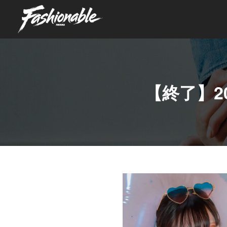
【終了】2