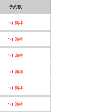
予約数
1/1 満枠
1/1 満枠
1/1 満枠
1/1 満枠
1/1 満枠
1/1 満枠