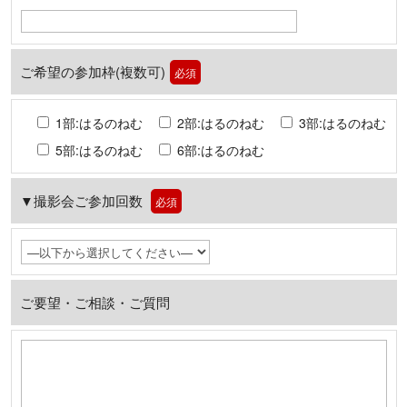
ご希望の参加枠(複数可)
必須
1部:はるのねむ
2部:はるのねむ
3部:はるのねむ
5部:はるのねむ
6部:はるのねむ
▼撮影会ご参加回数
必須
ご要望・ご相談・ご質問