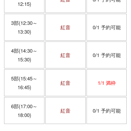
12:15)
3部(12:30～
紅音
0/1 予約可能
13:30)
4部(14:30～
紅音
0/1 予約可能
15:30)
5部(15:45～
紅音
1/1 満枠
16:45)
6部(17:00～
紅音
0/1 予約可能
18:00)