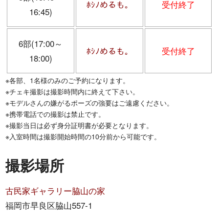
ﾎｼﾉめるも。
受付終了
16:45)
6部(17:00～
ﾎｼﾉめるも。
受付終了
18:00)
※各部、1名様のみのご予約になります。
※チェキ撮影は撮影時間内に終えて下さい。
※モデルさんの嫌がるポーズの強要はご遠慮ください。
※携帯電話での撮影は禁止です。
※撮影当日は必ず身分証明書が必要となります。
※入室時間は撮影開始時間の10分前から可能です。
撮影場所
古民家ギャラリー脇山の家
福岡市早良区脇山557-1