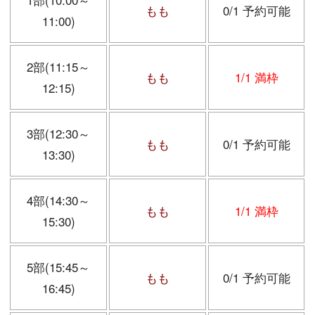
もも
0/1 予約可能
11:00)
2部(11:15～
もも
1/1 満枠
12:15)
3部(12:30～
もも
0/1 予約可能
13:30)
4部(14:30～
もも
1/1 満枠
15:30)
5部(15:45～
もも
0/1 予約可能
16:45)