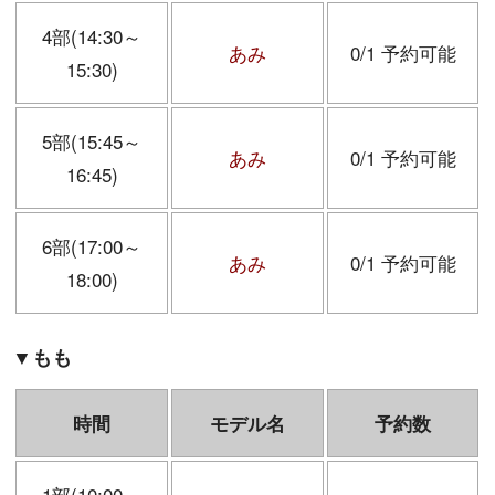
4部(14:30～
あみ
0/1 予約可能
15:30)
5部(15:45～
あみ
0/1 予約可能
16:45)
6部(17:00～
あみ
0/1 予約可能
18:00)
▼もも
時間
モデル名
予約数
1部(10:00～