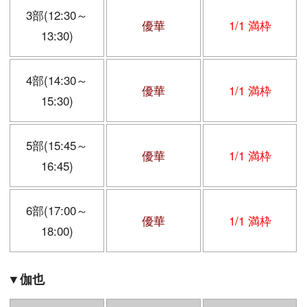
3部(12:30～
優華
1/1 満枠
13:30)
4部(14:30～
優華
1/1 満枠
15:30)
5部(15:45～
優華
1/1 満枠
16:45)
6部(17:00～
優華
1/1 満枠
18:00)
▼伽也