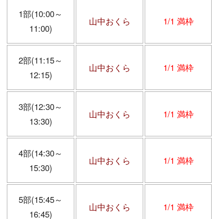
1部(10:00～
山中おくら
1/1 満枠
11:00)
2部(11:15～
山中おくら
1/1 満枠
12:15)
3部(12:30～
山中おくら
1/1 満枠
13:30)
4部(14:30～
山中おくら
1/1 満枠
15:30)
5部(15:45～
山中おくら
1/1 満枠
16:45)