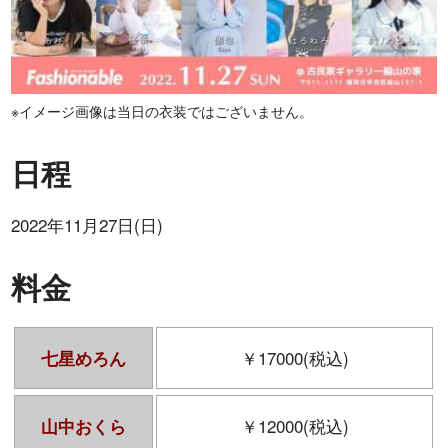
※イメージ画像は当日の衣装ではございません。
日程
2022年11月27日(日)
料金
￥17000(税込)
七星めろん
￥12000(税込)
山中おくら