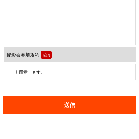
撮影会参加規約
必須
同意します。