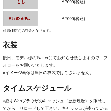
￥7000(税込)
もも
￥7000(税込)
ﾎｼﾉめるも。
※1部(1時間)の料金となります。
衣装
後日、モデル様のTwitterにてお知らせ致しますので、フ
ォローをお願いいたします。
※イメージ画像は当日の衣装ではございません。
タイムスケジュール
※必ずWebブラウザのキャッシュ（更新履歴）を削除し
てから、リロードして下さい。キャッシュが残っている