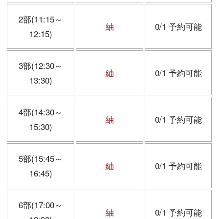
2部(11:15～
紬
0/1 予約可能
12:15)
3部(12:30～
紬
0/1 予約可能
13:30)
4部(14:30～
紬
0/1 予約可能
15:30)
5部(15:45～
紬
0/1 予約可能
16:45)
6部(17:00～
紬
0/1 予約可能