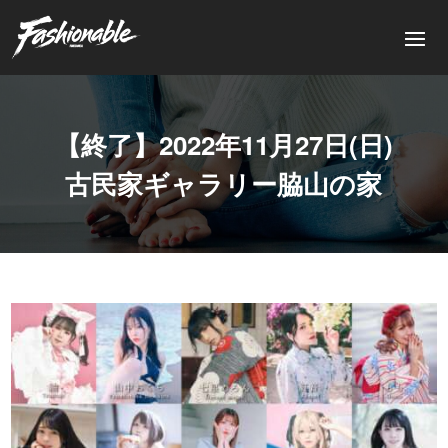
【終了】2022年11月27日(日)
古民家ギャラリー脇山の家