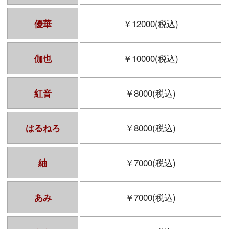
￥12000(税込)
優華
￥10000(税込)
伽也
￥8000(税込)
紅音
￥8000(税込)
はるねろ
￥7000(税込)
紬
￥7000(税込)
あみ