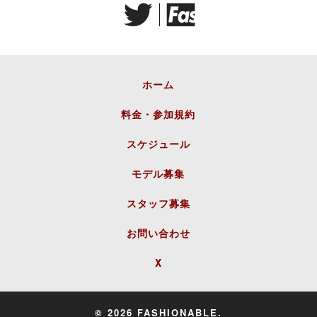
ホーム
料金・参加規約
スケジュール
モデル募集
スタッフ募集
お問い合わせ
X
© 2026 FASHIONABLE.