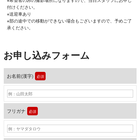
付けください。
※送迎車あり
※部の途中での移動ができない場合もございますので、予めご了
承ください。
お申し込みフォーム
お名前(漢字)
必須
フリガナ
必須